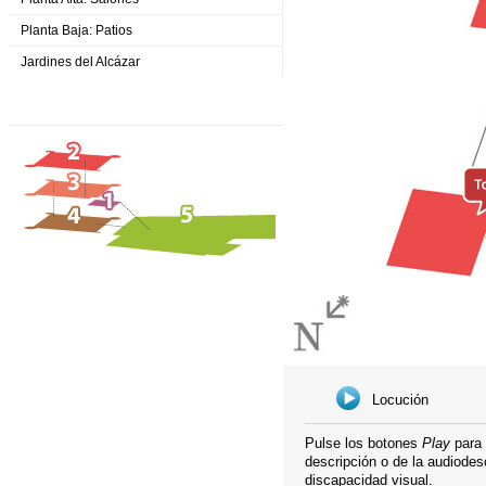
Planta Baja: Patios
Jardines del Alcázar
Locución
Pulse los botones
Play
para 
descripción o de la audiodes
discapacidad visual.