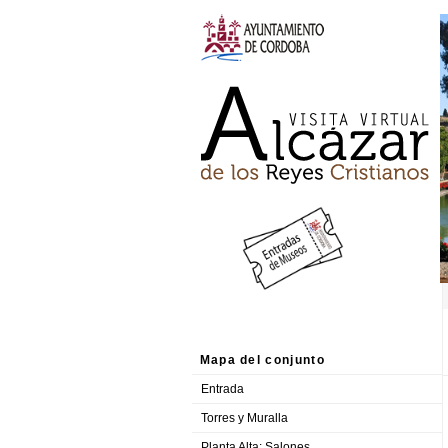
Mapa del conjunto
Entrada
Torres y Muralla
Planta Alta: Salones