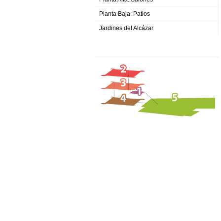
Planta Baja: Patios
Jardines del Alcázar