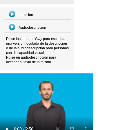
Locución
Audiodescripción
Pulse los botones
Play
para escuchar
una versión locutada de la descripción
o de la audiodescripción para personas
con discapacidad visual.
Pulse en
audiodescripción
para
acceder al texto de la misma.